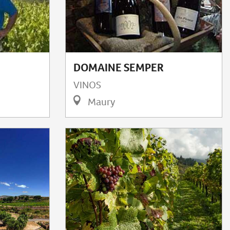
DOMAINE SEMPER
VINOS
Maury