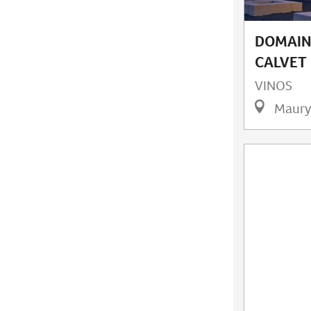
DOMAIN
CALVET
VINOS
Maury