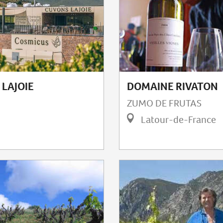
DOMAINE RIVATON
LAJOIE
ZUMO DE FRUTAS
Latour-de-France