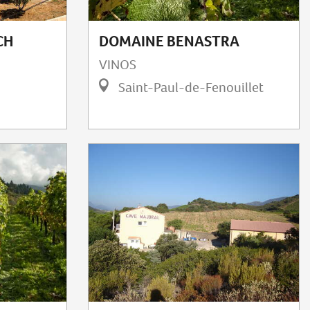
CH
DOMAINE BENASTRA
VINOS
Saint-Paul-de-Fenouillet