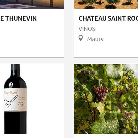
E THUNEVIN
CHATEAU SAINT RO
VINOS
Maury