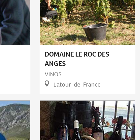
DOMAINE LE ROC DES
ANGES
VINOS
Latour-de-France