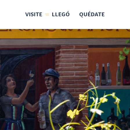
VISITE
LLEGÓ
QUÉDATE