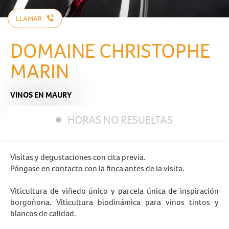
LLAMAR
DOMAINE CHRISTOPHE
MARIN
VINOS
EN MAURY
HORAS NO RESUELTAS
Visitas y degustaciones con cita previa.
Póngase en contacto con la finca antes de la visita.
Viticultura de viñedo único y parcela única de inspiración
borgoñona. Viticultura biodinámica para vinos tintos y
blancos de calidad.