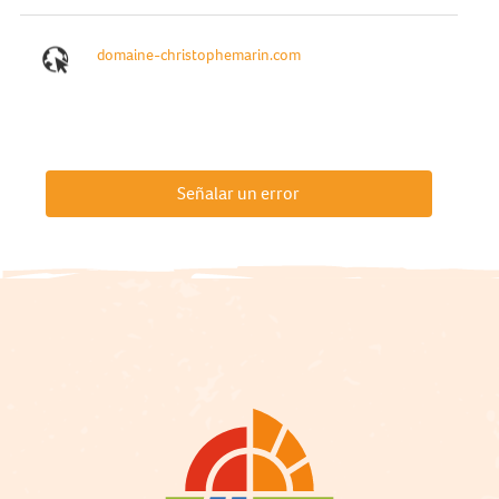
domaine-christophemarin.com
Señalar un error