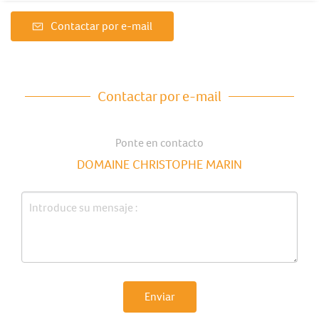
Contactar por e-mail
Contactar por e-mail
Ponte en contacto
DOMAINE CHRISTOPHE MARIN
Enviar