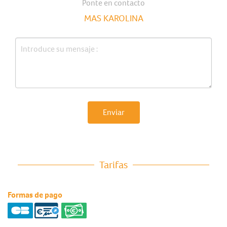
Ponte en contacto
MAS KAROLINA
Enviar
Tarifas
Formas de pago