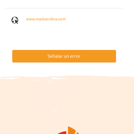
www.maskarolina.com
Señalar un error