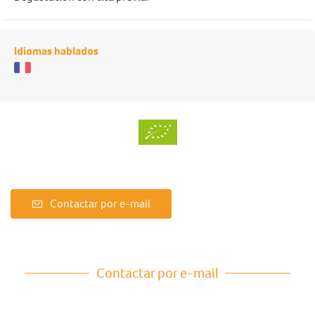
Idiomas hablados
Contactar por e-mail
Contactar por e-mail