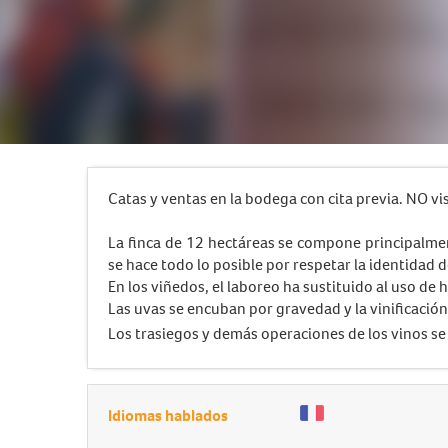
Catas y ventas en la bodega con cita previa. NO vis
La finca de 12 hectáreas se compone principalmen
se hace todo lo posible por respetar la identidad d
En los viñedos, el laboreo ha sustituido al uso de
Las uvas se encuban por gravedad y la vinificación
Los trasiegos y demás operaciones de los vinos se 
Idiomas hablados