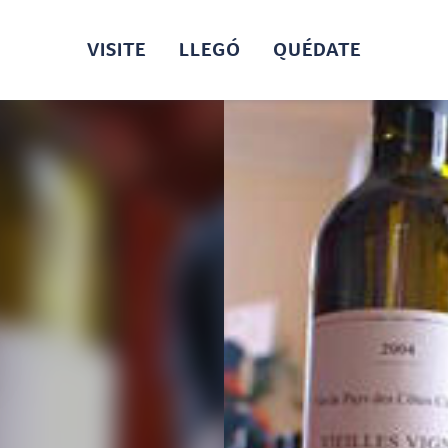
VISITE
LLEGÓ
QUÉDATE