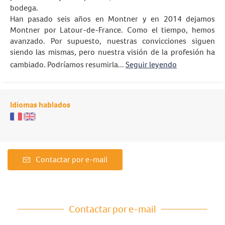
bodega.
Han pasado seis años en Montner y en 2014 dejamos
Montner por Latour-de-France. Como el tiempo, hemos
avanzado. Por supuesto, nuestras convicciones siguen
siendo las mismas, pero nuestra visión de la profesión ha
cambiado. Podríamos resumirla...
Seguir leyendo
Idiomas hablados
Contactar por e-mail
Contactar por e-mail