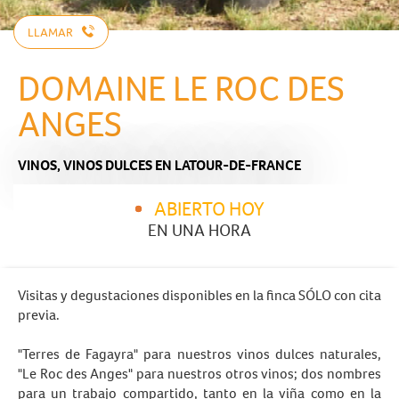
LLAMAR
DOMAINE LE ROC DES
ANGES
VINOS,
VINOS DULCES
EN LATOUR-DE-FRANCE
ABIERTO HOY
EN UNA HORA
Visitas y degustaciones disponibles en la finca SÓLO con cita
previa.
"Terres de Fagayra" para nuestros vinos dulces naturales,
"Le Roc des Anges" para nuestros otros vinos; dos nombres
para un trabajo compartido, tanto en la viña como en la