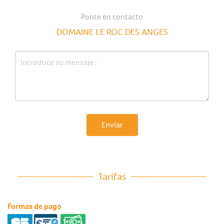
Ponte en contacto
DOMAINE LE ROC DES ANGES
Enviar
Tarifas
Formas de pago