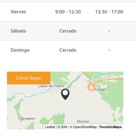
Viernes
9:00 - 12:30
13:30 - 17:00
Sábado
Cerrado
-
Domingo
Cerrado
-
Cómo llegar