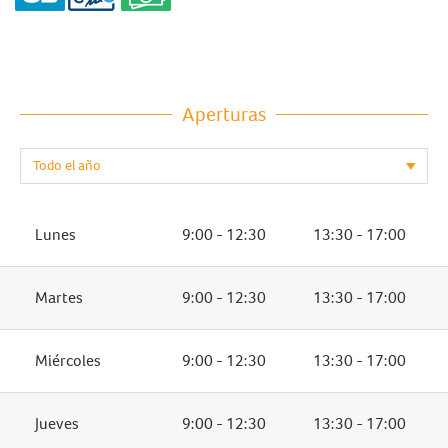
Aperturas
Lunes
9:00 - 12:30
13:30 - 17:00
Martes
9:00 - 12:30
13:30 - 17:00
Miércoles
9:00 - 12:30
13:30 - 17:00
Jueves
9:00 - 12:30
13:30 - 17:00