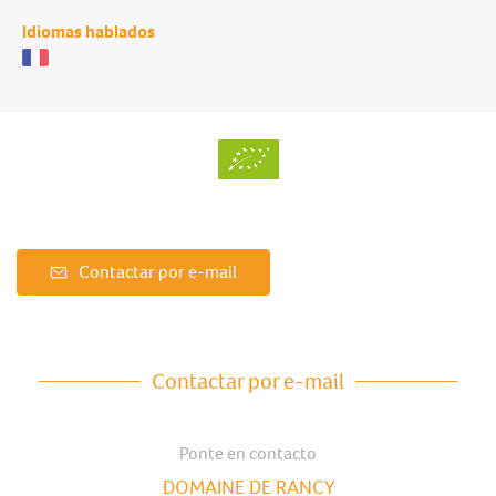
Idiomas hablados
Contactar por e-mail
Contactar por e-mail
Ponte en contacto
DOMAINE DE RANCY