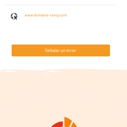
www.domaine-rancy.com
Señalar un error