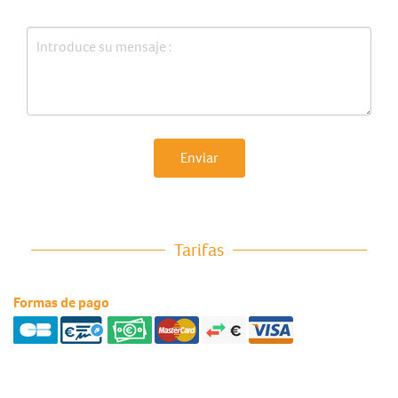
Enviar
Tarifas
Formas de pago