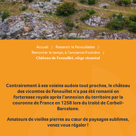
Accueil
Ressentir le Fenouillèdes
Remonter le temps, à l’ancienne frontière
Château de Fenouillet, siège vicomtal
Contrairement à ses voisins audois tout proches, le château
des vicomtes de Fenouillet n’a pas été remanié en
forteresse royale après l’annexion du territoire par la
couronne de France en 1258 lors du traité de Corbeil-
Barcelone.
Amateurs de vieilles pierres au cœur de paysages sublimes,
venez vous régaler !