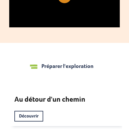
Préparer l'exploration
Au détour d'un chemin
Découvrir