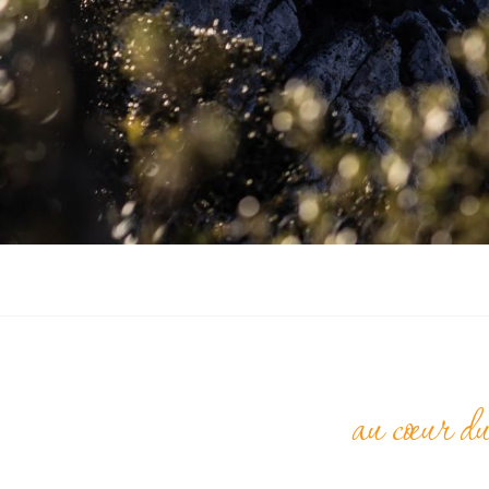
au cœur d