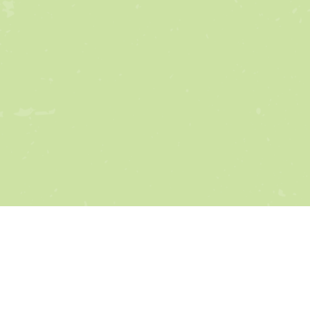
les activités qu’il offre. Il est très apprécié pour...