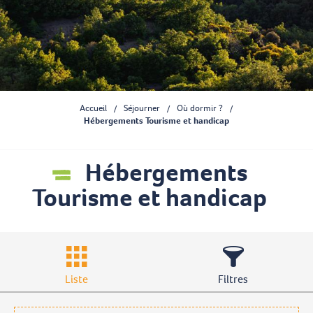
Accueil
Séjourner
Où dormir ?
Hébergements Tourisme et handicap
Hébergements
Tourisme et handicap
Liste
Filtres