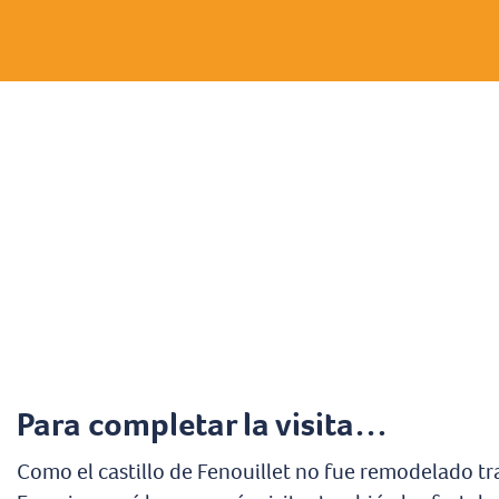
Para completar la visita…
Como el castillo de Fenouillet no fue remodelado tra