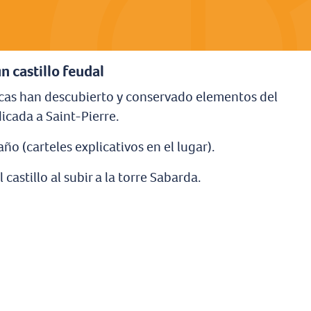
n castillo feudal
cas han descubierto y conservado elementos del
icada a Saint-Pierre.
ño (carteles explicativos en el lugar).
 castillo al subir a la torre Sabarda.