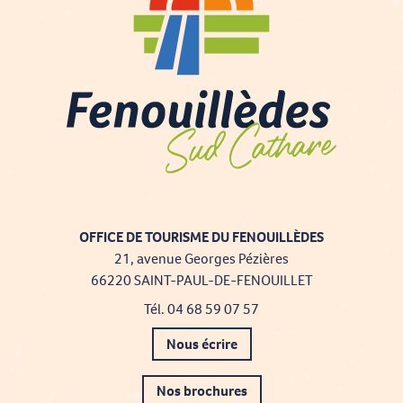
OFFICE DE TOURISME DU FENOUILLÈDES
21, avenue Georges Pézières
66220 SAINT-PAUL-DE-FENOUILLET
Tél. 04 68 59 07 57
Nous écrire
Nos brochures