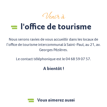
Venir à
l'office de tourisme
Nous serons ravies de vous accueillir dans les locaux de
l’office de tourisme intercommunal à Saint-Paul, au 21, av.
Georges Pézières.
Le contact téléphonique est le 04 68 59 07 57.
A bientôt !
Vous aimerez aussi