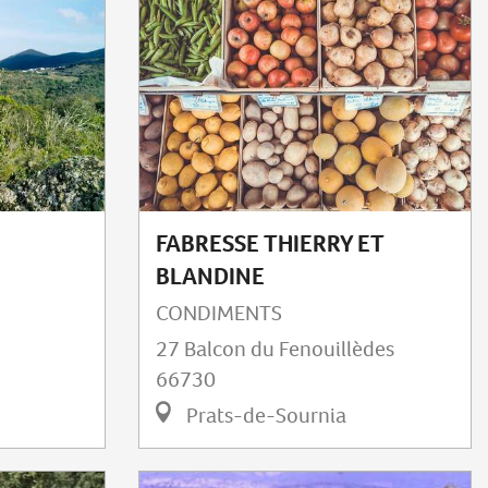
FABRESSE THIERRY ET
BLANDINE
CONDIMENTS
27 Balcon du Fenouillèdes
66730
Prats-de-Sournia