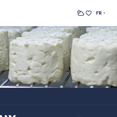
FR
Recherche
Voir les favoris