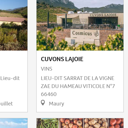
CUVONS LAJOIE
VINS
Lieu-dit
LIEU-DIT SARRAT DE LA VIGNE
ZAE DU HAMEAU VITICOLE N°7
66460
uillet
Maury