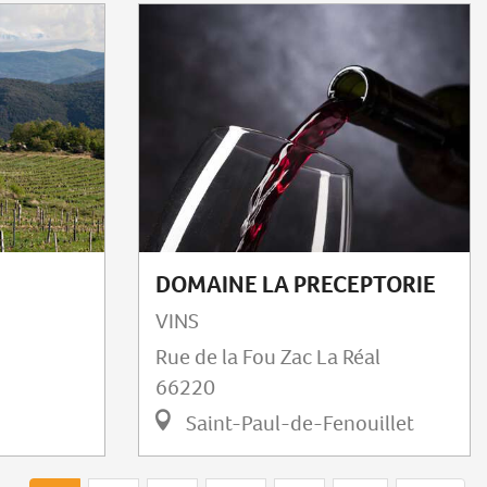
DOMAINE LA PRECEPTORIE
VINS
Rue de la Fou Zac La Réal
66220
Saint-Paul-de-Fenouillet