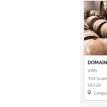
DOMAIN
VINS
104 Gran
66220
Lesqu