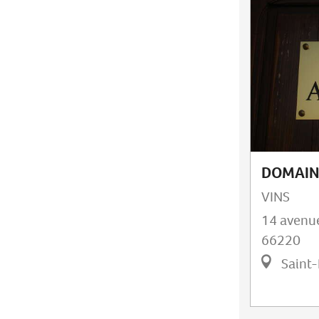
DOMAIN
VINS
14 avenu
66220
Saint-