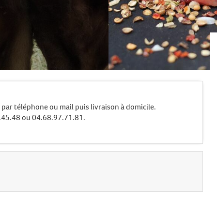
par téléphone ou mail puis livraison à domicile.
.45.48 ou 04.68.97.71.81.