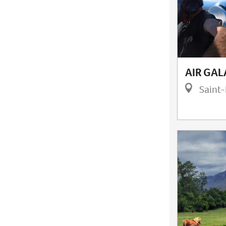
AIR GA
Saint-