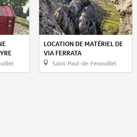
NE
LOCATION DE MATÉRIEL DE
EYRE
VIA FERRATA
uillet
Saint-Paul-de-Fenouillet