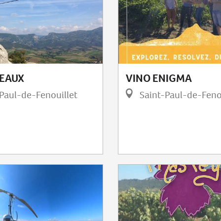
 EAUX
VINO ENIGMA
Paul-de-Fenouillet
Saint-Paul-de-Feno