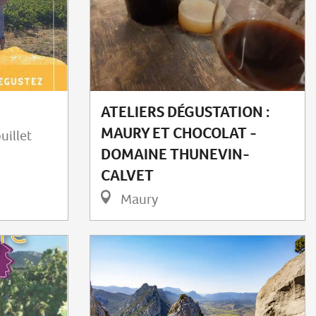
ATELIERS DÉGUSTATION :
MAURY ET CHOCOLAT -
uillet
DOMAINE THUNEVIN-
CALVET
Maury