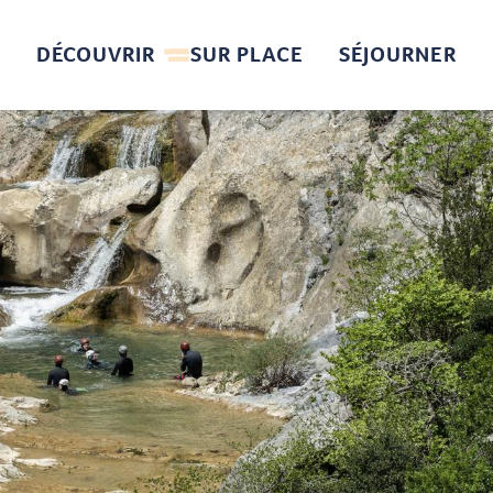
DÉCOUVRIR
SUR PLACE
SÉJOURNER