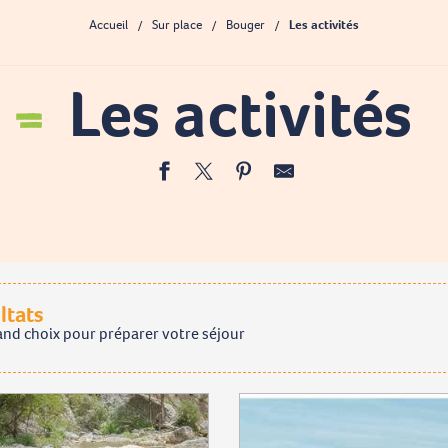
Accueil
Sur place
Bouger
Les activités
Les activités
Ajo
ltats
and choix pour préparer votre séjour