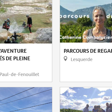
PARCOURS DE REGA
'AVENTURE
ÉS DE PLEINE
Lesquerde
Paul-de-Fenouillet