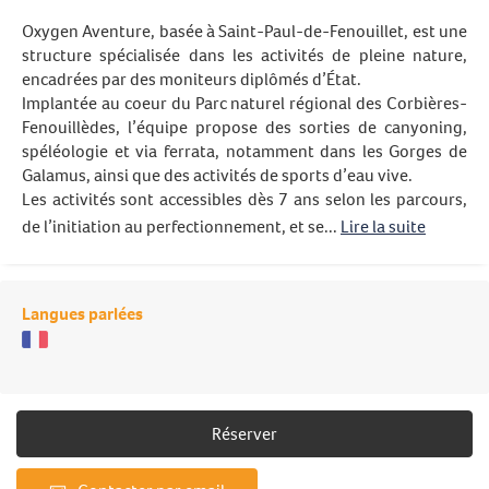
Oxygen Aventure, basée à Saint-Paul-de-Fenouillet, est une
structure spécialisée dans les activités de pleine nature,
encadrées par des moniteurs diplômés d’État.
Implantée au coeur du Parc naturel régional des Corbières-
Fenouillèdes, l’équipe propose des sorties de canyoning,
spéléologie et via ferrata, notamment dans les Gorges de
Galamus, ainsi que des activités de sports d’eau vive.
Les activités sont accessibles dès 7 ans selon les parcours,
de l’initiation au perfectionnement, et se...
Lire la suite
Langues parlées
Réserver