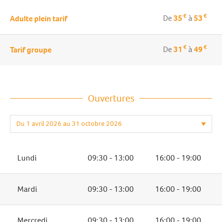
€
€
De
35
à
53
Adulte plein tarif
€
€
De
31
à
49
Tarif groupe
Ouvertures
Lundi
09:30 - 13:00
16:00 - 19:00
Mardi
09:30 - 13:00
16:00 - 19:00
Mercredi
09:30 - 13:00
16:00 - 19:00