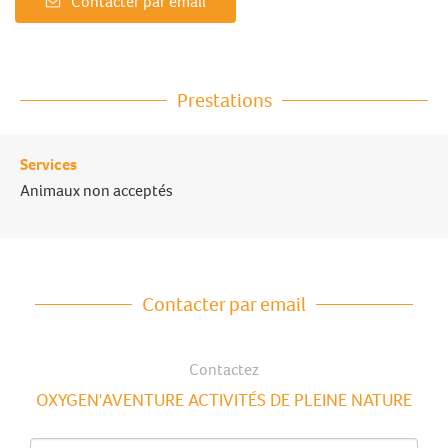
Contacter par email
Prestations
Services
Animaux non acceptés
Contacter par email
Contactez
OXYGEN'AVENTURE ACTIVITÉS DE PLEINE NATURE