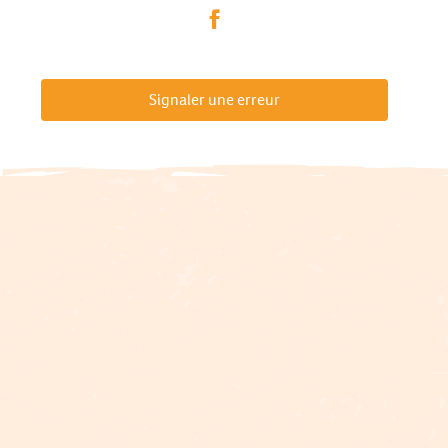
Signaler une erreur