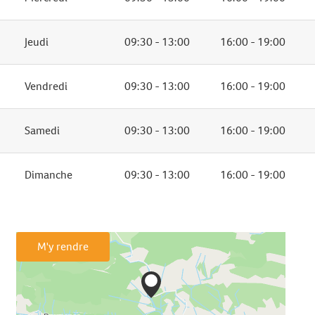
Jeudi
09:30 - 13:00
16:00 - 19:00
Vendredi
09:30 - 13:00
16:00 - 19:00
Samedi
09:30 - 13:00
16:00 - 19:00
Dimanche
09:30 - 13:00
16:00 - 19:00
M'y rendre