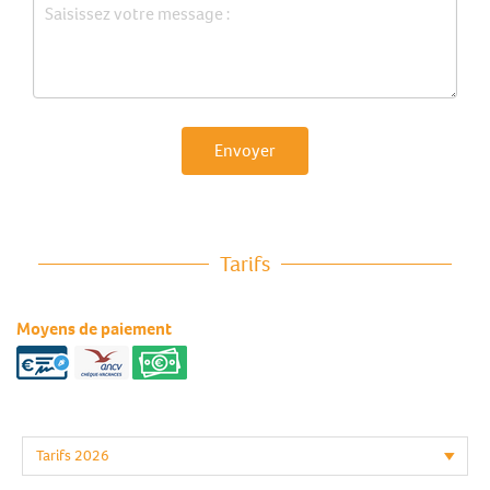
Envoyer
Tarifs
Moyens de paiement