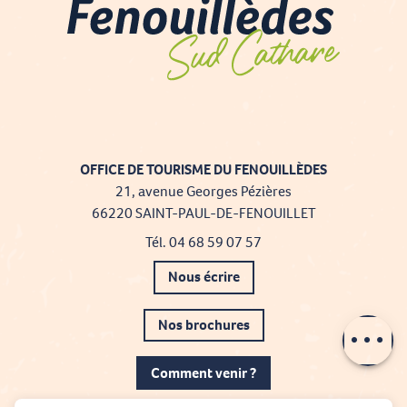
OFFICE DE TOURISME DU FENOUILLÈDES
21, avenue Georges Pézières
66220 SAINT-PAUL-DE-FENOUILLET
Tél. 04 68 59 07 57
Nous écrire
Nos brochures
Description
Comment venir ?