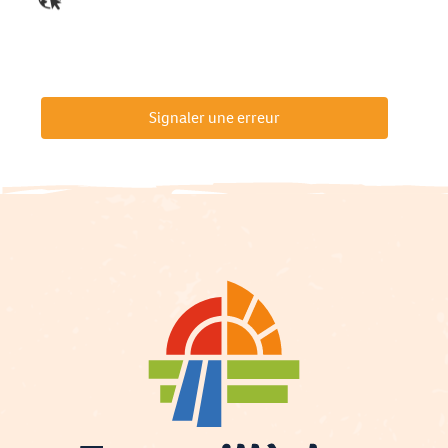
Signaler une erreur