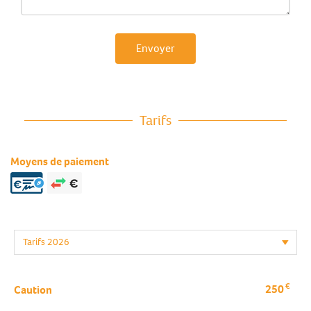
Envoyer
Tarifs
Moyens de paiement
€
250
Caution