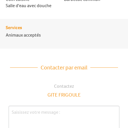
Salle d'eau avec douche
Services
Animaux acceptés
Contacter par email
Contactez
GITE FRIGOULE