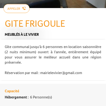
APPELER
GITE FRIGOULE
MEUBLÉS
À LE VIVIER
Gîte communal jusqu'à 6 personnes en location saisonnière
(2 nuits minimum) ouvert à l'année, entièrement équipé
pour vous assurer le meilleur accueil dans une région
préservée.
Réservation par mail :
mairielevivier@gmail.com
Capacité
Hébergement :
6 Personne(s)