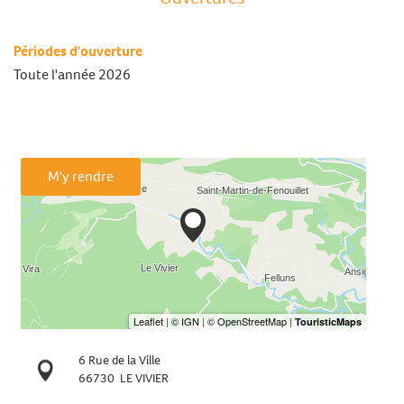
Périodes d'ouverture
Toute l'année 2026
M'y rendre
6 Rue de la Ville
66730
LE VIVIER