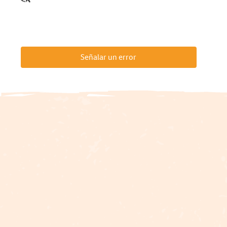
Señalar un error