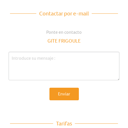
Contactar por e-mail
Ponte en contacto
GITE FRIGOULE
Enviar
Tarifas