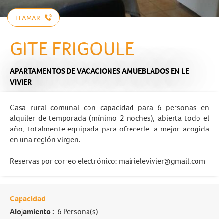
LLAMAR
GITE FRIGOULE
APARTAMENTOS DE VACACIONES AMUEBLADOS
EN LE
VIVIER
Casa rural comunal con capacidad para 6 personas en
alquiler de temporada (mínimo 2 noches), abierta todo el
año, totalmente equipada para ofrecerle la mejor acogida
en una región virgen.
Reservas por correo electrónico:
mairielevivier@gmail.com
Capacidad
Alojamiento :
6 Persona(s)