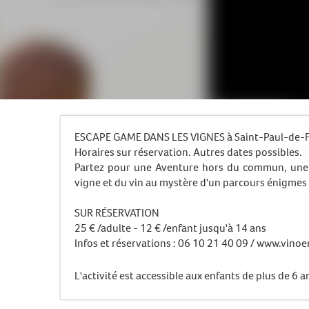
ESCAPE GAME DANS LES VIGNES à Saint-Paul-de-F
Horaires sur réservation. Autres dates possibles.
Partez pour une Aventure hors du commun, une é
vigne et du vin au mystère d'un parcours énigmes 
SUR RÉSERVATION
25 € /adulte - 12 € /enfant jusqu'à 14 ans
Infos et réservations : 06 10 21 40 09 / www.vino
L'activité est accessible aux enfants de plus de 6