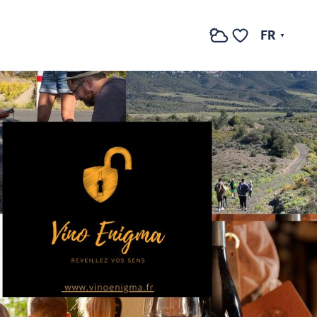
FR
Recherche
Voir les favoris