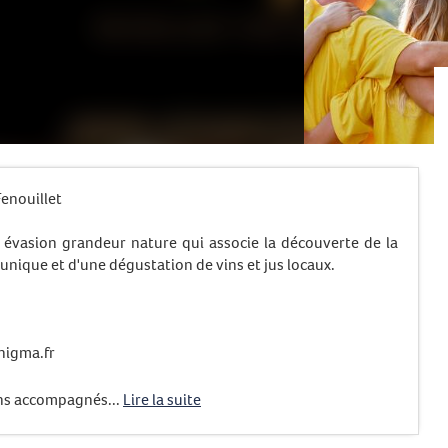
enouillet
vasion grandeur nature qui associe la découverte de la
unique et d'une dégustation de vins et jus locaux.
enigma.fr
 ans accompagnés...
Lire la suite