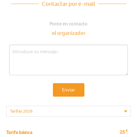
Contactar por e-mail
Ponte en contacto
el organizador
Enviar
€
25
Tarifa básica