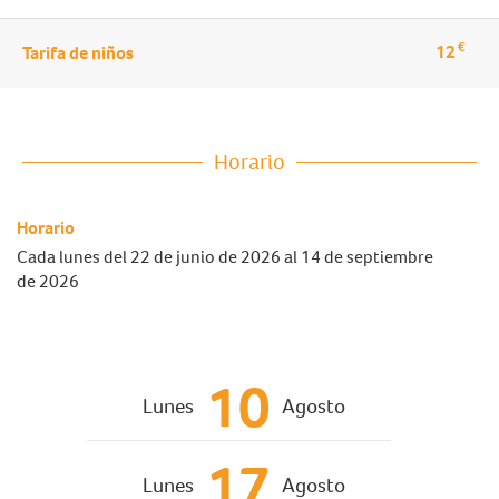
€
12
Tarifa de niños
Horario
Horario
Cada lunes del
22 de junio de 2026
al
14 de septiembre
de 2026
10
Lunes
Agosto
17
Lunes
Agosto