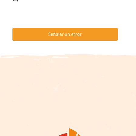
Señalar un error