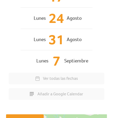
24
Lunes
Agosto
31
Lunes
Agosto
7
Lunes
Septiembre
Ver todas las fechas
Añadir a Google Calendar