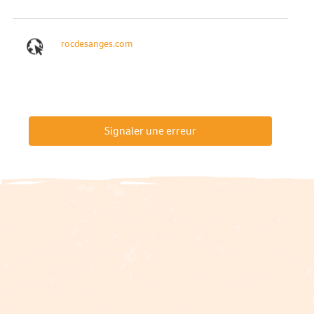
rocdesanges.com
Signaler une erreur