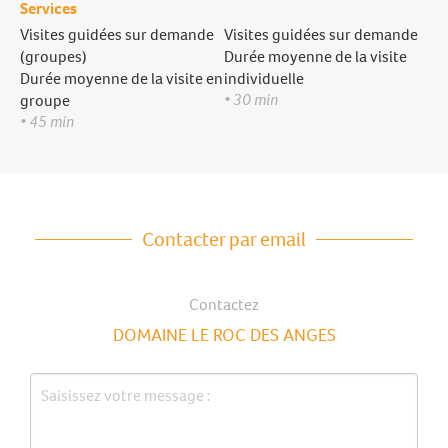
Services
Visites guidées sur demande
Visites guidées sur demande
(groupes)
Durée moyenne de la visite
Durée moyenne de la visite en
individuelle
• 30 min
groupe
• 45 min
Contacter par email
Contactez
DOMAINE LE ROC DES ANGES