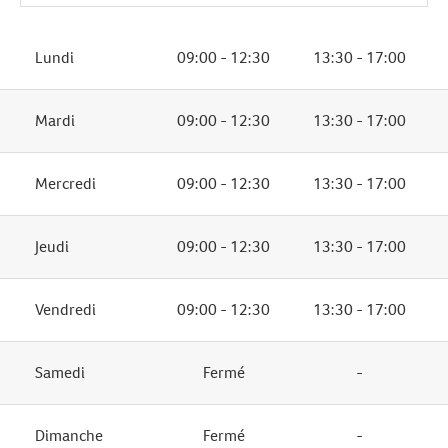
Lundi
09:00 - 12:30
13:30 - 17:00
Mardi
09:00 - 12:30
13:30 - 17:00
Mercredi
09:00 - 12:30
13:30 - 17:00
Jeudi
09:00 - 12:30
13:30 - 17:00
Vendredi
09:00 - 12:30
13:30 - 17:00
Samedi
Fermé
-
Dimanche
Fermé
-