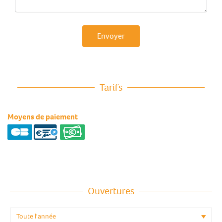
Envoyer
Tarifs
Moyens de paiement
Ouvertures