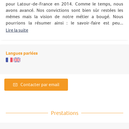
pour Latour-de-France en 2014. Comme le temps, nous
avons avancé. Nos convictions sont bien sûr restées les
mêmes mais la vision de notre métier a bougé. Nous
pourrions la résumer ainsi : le savoir-faire est peu...
Lire la suite
Langues parlées
Contacter par email
Prestations