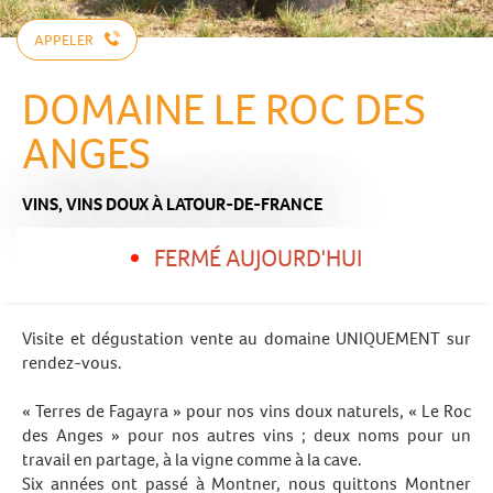
APPELER
DOMAINE LE ROC DES
ANGES
VINS,
VINS DOUX
À LATOUR-DE-FRANCE
FERMÉ AUJOURD'HUI
Visite et dégustation vente au domaine UNIQUEMENT sur
rendez-vous.
« Terres de Fagayra » pour nos vins doux naturels, « Le Roc
des Anges » pour nos autres vins ; deux noms pour un
travail en partage, à la vigne comme à la cave.
Six années ont passé à Montner, nous quittons Montner