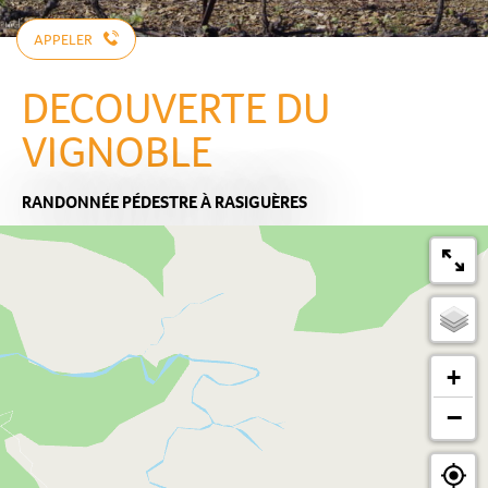
APPELER
DECOUVERTE DU
VIGNOBLE
RANDONNÉE PÉDESTRE
À RASIGUÈRES
+
−