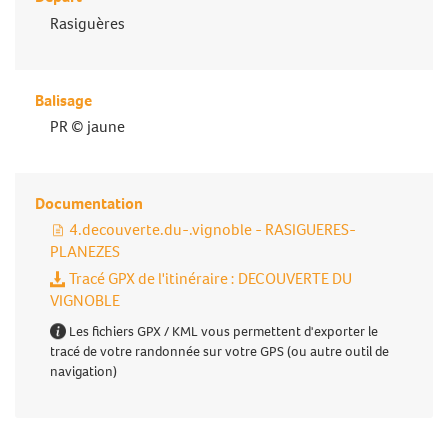
Rasiguères
Balisage
PR © jaune
Documentation
4.decouverte.du-.vignoble - RASIGUERES-
PLANEZES
Tracé GPX de l'itinéraire : DECOUVERTE DU
VIGNOBLE
Les fichiers GPX / KML vous permettent d'exporter le
tracé de votre randonnée sur votre GPS (ou autre outil de
navigation)