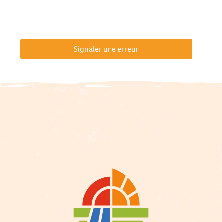
Signaler une erreur