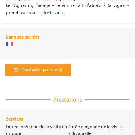
tel vigneron, l’adage « le vin se fait d’abord à la vigne »
prend tout son...
Lire la suite
Langues parlées
Contacter par email
Prestations
Services
Durée moyenne de la visite en
Durée moyenne de la visite
groupe
individuelle