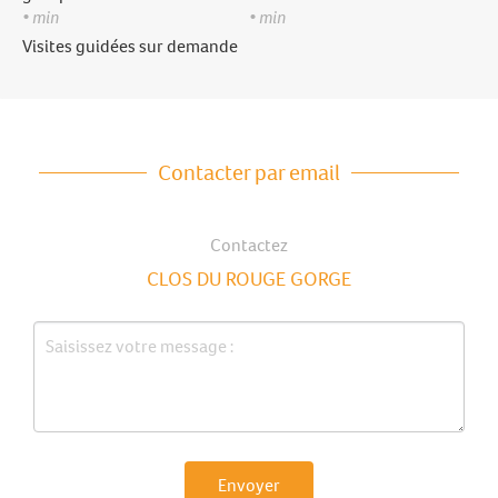
• min
• min
Visites guidées sur demande
Contacter par email
Contactez
CLOS DU ROUGE GORGE
Envoyer