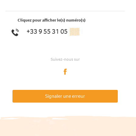
Cliquez pour afficher le(s) numéro(s)
+33 9 55 31 05
▒▒
Suivez-nous sur
Signaler une erreur