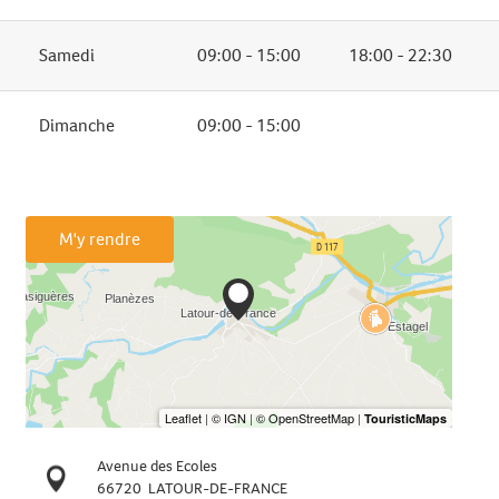
Samedi
09:00 - 15:00
18:00 - 22:30
Dimanche
09:00 - 15:00
M'y rendre
Avenue des Ecoles
66720
LATOUR-DE-FRANCE