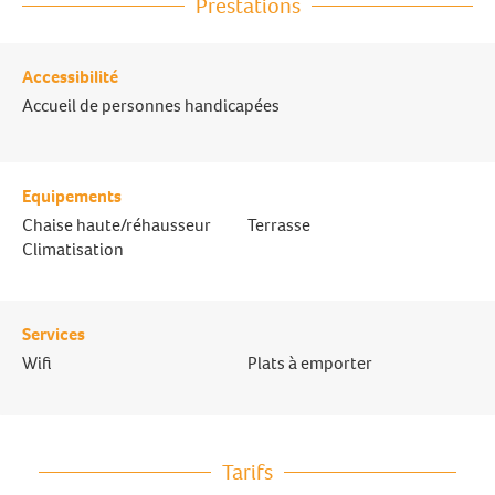
Prestations
Accessibilité
Accueil de personnes handicapées
Equipements
Chaise haute/réhausseur
Terrasse
Climatisation
Services
Wifi
Plats à emporter
Tarifs