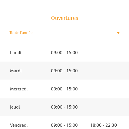
Ouvertures
Lundi
09:00 - 15:00
Mardi
09:00 - 15:00
Mercredi
09:00 - 15:00
Jeudi
09:00 - 15:00
Vendredi
09:00 - 15:00
18:00 - 22:30