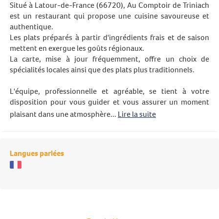
Situé à Latour-de-France (66720), Au Comptoir de Triniach
est un restaurant qui propose une cuisine savoureuse et
authentique.
Les plats préparés à partir d'ingrédients frais et de saison
mettent en exergue les goûts régionaux.
La carte, mise à jour fréquemment, offre un choix de
spécialités locales ainsi que des plats plus traditionnels.
L'équipe, professionnelle et agréable, se tient à votre
disposition pour vous guider et vous assurer un moment
plaisant dans une atmosphère...
Lire la suite
Langues parlées