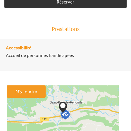
Réserver
Prestations
Accessibilité
Accueil de personnes handicapées
M'y rendre