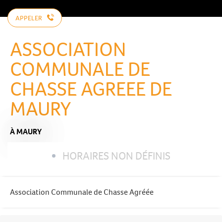
APPELER
ASSOCIATION
COMMUNALE DE
CHASSE AGREEE DE
MAURY
À MAURY
HORAIRES NON DÉFINIS
Association Communale de Chasse Agréée