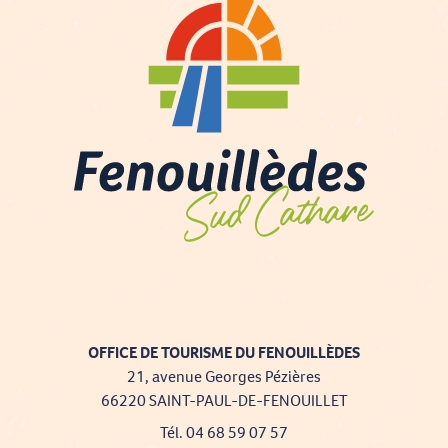
OFFICE DE TOURISME DU FENOUILLÈDES
21, avenue Georges Pézières
66220 SAINT-PAUL-DE-FENOUILLET
Tél. 04 68 59 07 57