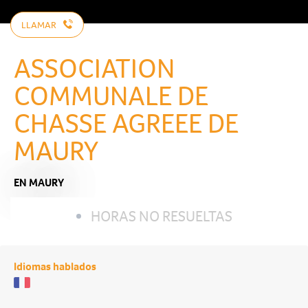
LLAMAR
ASSOCIATION
COMMUNALE DE
CHASSE AGREEE DE
MAURY
EN MAURY
HORAS NO RESUELTAS
Idiomas hablados