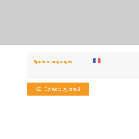
Spoken languages
Contact by email