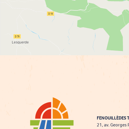
FENOUILLÈDES T
21, av. Georges 