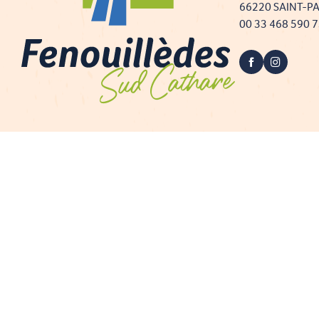
66220 SAINT-P
00 33 468 590 