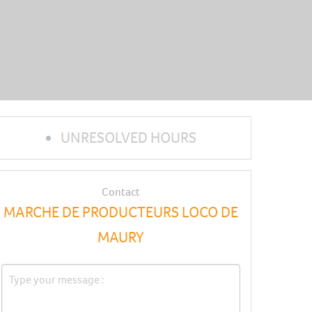
UNRESOLVED HOURS
Contact
MARCHE DE PRODUCTEURS LOCO DE
MAURY