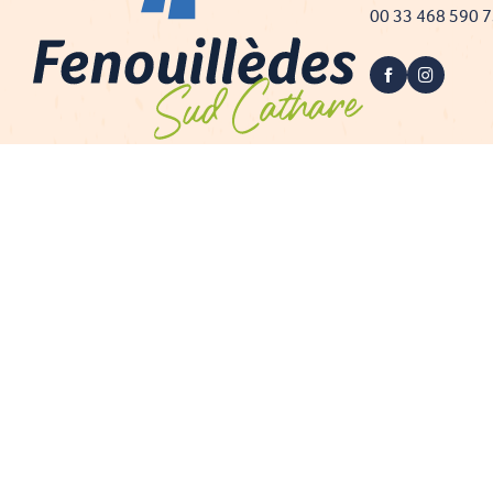
00 33 468 590 