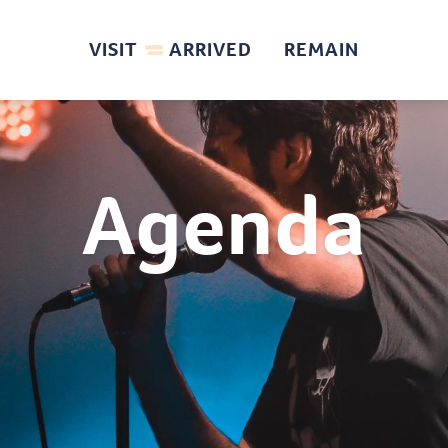
VISIT
ARRIVED
REMAIN
Agenda