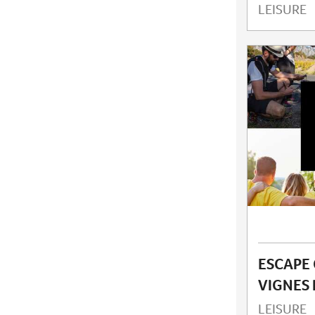
LEISURE
ESCAPE
VIGNES 
LEISURE