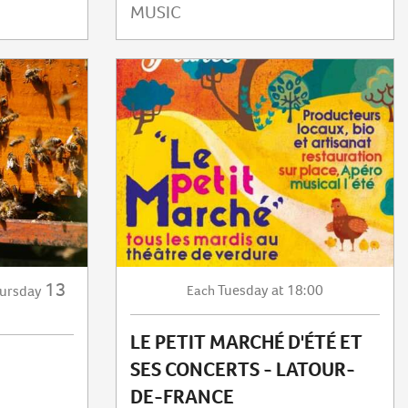
MUSIC
13
Tuesday
at 18:00
ursday
Each
LE PETIT MARCHÉ D'ÉTÉ ET
SES CONCERTS - LATOUR-
DE-FRANCE