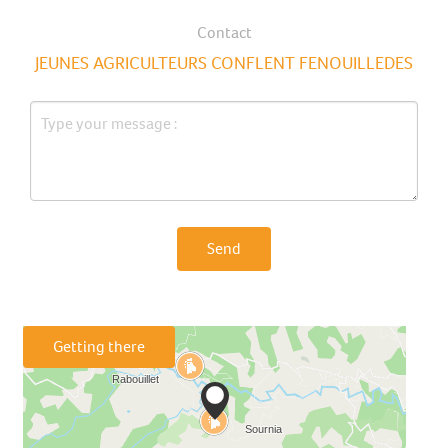
Contact
JEUNES AGRICULTEURS CONFLENT FENOUILLEDES
Send
Getting there