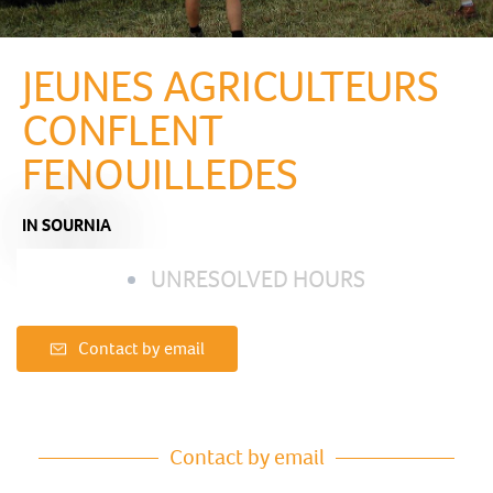
JEUNES AGRICULTEURS
CONFLENT
FENOUILLEDES
IN SOURNIA
UNRESOLVED HOURS
Contact by email
Contact by email