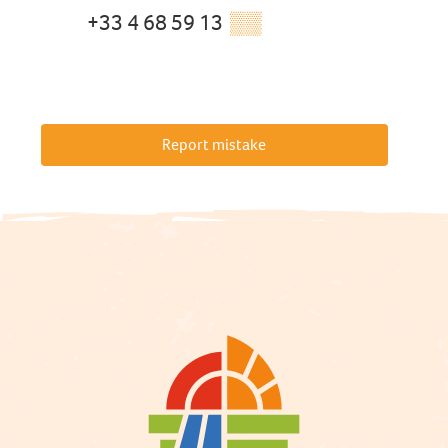
+33 4 68 59 13
▒▒
Report mistake