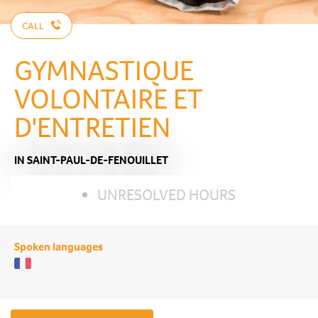
CALL
GYMNASTIQUE
VOLONTAIRE ET
D'ENTRETIEN
IN SAINT-PAUL-DE-FENOUILLET
UNRESOLVED HOURS
Spoken languages