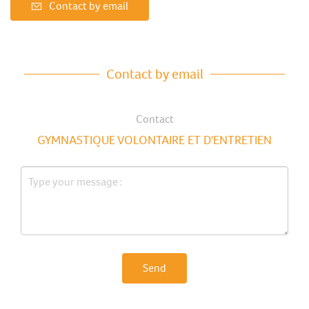
Contact by email
Contact by email
Contact
GYMNASTIQUE VOLONTAIRE ET D'ENTRETIEN
Send