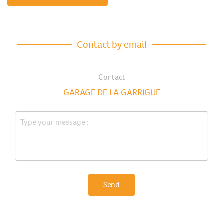
Contact by email
Contact
GARAGE DE LA GARRIGUE
Send