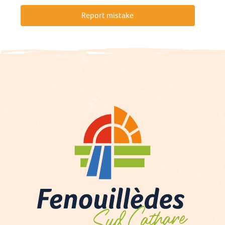
Report mistake