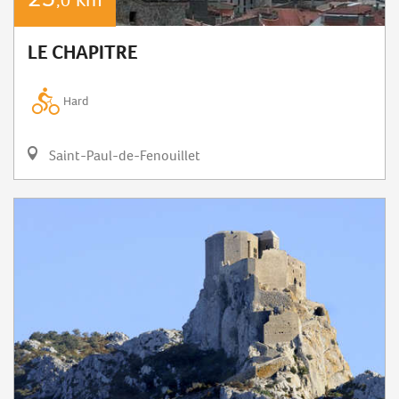
,0
LE CHAPITRE
Hard
Saint-Paul-de-Fenouillet