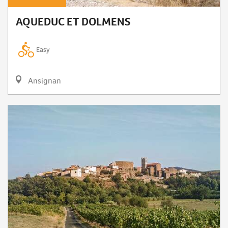
AQUEDUC ET DOLMENS
Easy
Ansignan