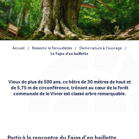
Accueil
Ressentir le Fenouillèdes
Dame nature à l’ouvrage
Le Fajas d’en baillette
Vieux de plus de 500 ans, ce hêtre de 30 mètres de haut et
de 5,75 m de circonférence, trônant au cœur de la forêt
communale de le Vivier est classé arbre remarquable.
Ajouter aux favoris
Partir à la rencontre du Fajas d’en baillette