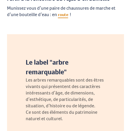
Munissez vous d’une paire de chaussures de marche et
d’une bouteille d’eau : en
!
route
Le label "arbre
remarquable"
Les arbres remarquables sont des êtres
vivants qui présentent des caractères
intéressants d’âge, de dimensions,
d’esthétique, de particularités, de
situation, d’histoire ou de légende.
Ce sont des éléments du patrimoine
naturel et culturel.