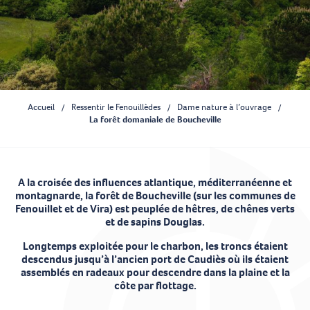
Accueil
Ressentir le Fenouillèdes
Dame nature à l’ouvrage
La forêt domaniale de Boucheville
A la croisée des influences atlantique, méditerranéenne et
montagnarde, la forêt de Boucheville (sur les communes de
Fenouillet et de Vira) est peuplée de hêtres, de chênes verts
et de sapins Douglas.
Longtemps exploitée pour le charbon, les troncs étaient
descendus jusqu’à l’ancien port de Caudiès où ils étaient
assemblés en radeaux pour descendre dans la plaine et la
côte par flottage.