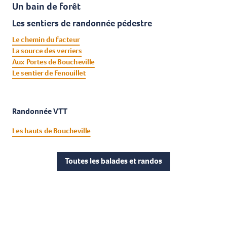
Un bain de forêt
Les sentiers de randonnée pédestre
Le chemin du facteur
La source des verriers
Aux Portes de Boucheville
Le sentier de Fenouillet
Randonnée VTT
Les hauts de Boucheville
Toutes les balades et randos