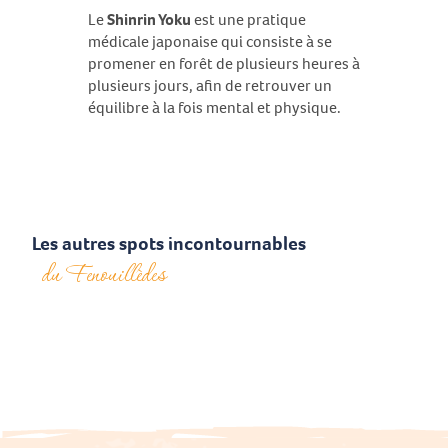
Le
Shinrin Yoku
est une pratique
médicale japonaise qui consiste à se
promener en forêt de plusieurs heures à
plusieurs jours, afin de retrouver un
équilibre à la fois mental et physique.
Les autres spots incontournables
du Fenouillèdes
Château de Le Vivier