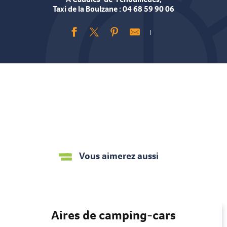
Taxi de la Boulzane : 04 68 59 90 06
Ajouter aux favoris
Vous aimerez aussi
Aires de camping-cars