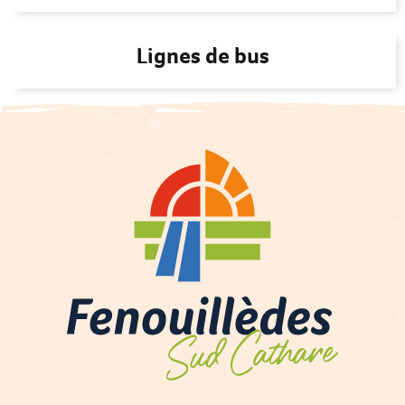
Lignes de bus