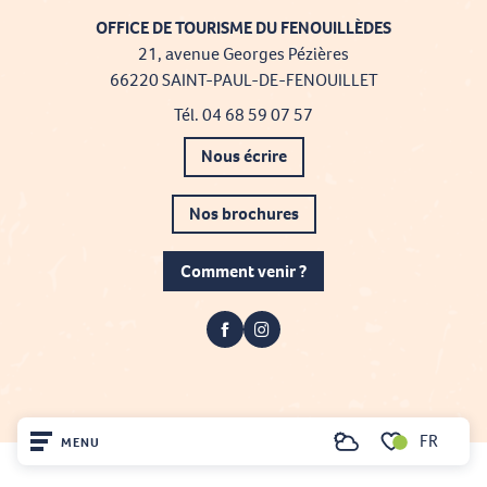
OFFICE DE TOURISME DU FENOUILLÈDES
21, avenue Georges Pézières
66220 SAINT-PAUL-DE-FENOUILLET
Tél. 04 68 59 07 57
Nous écrire
Nos brochures
Comment venir ?
FR
MENU
Recherche
Voir les favoris