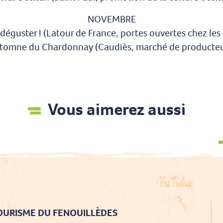
NOVEMBRE
 déguster ! (Latour de France, portes ouvertes chez les
tomne du Chardonnay (Caudiès, marché de producteu
Vous aimerez aussi
TOURISME DU FENOUILLÈDES