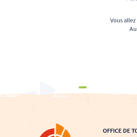
Vous allez
Au
Brochures
OFFICE DE 