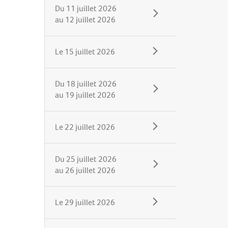
Du
11 juillet 2026
au
12 juillet 2026
Le
15 juillet 2026
Du
18 juillet 2026
au
19 juillet 2026
Le
22 juillet 2026
Du
25 juillet 2026
au
26 juillet 2026
Le
29 juillet 2026