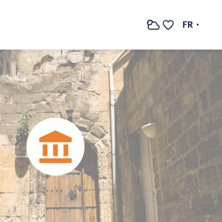
FR
Recherche
Voir les favoris