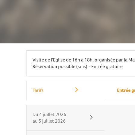
Visite de l'Eglise de 16h à 18h, organisée par la 
Réservation possible (sms) - Entrée gratuite
Tarifs
Entrée g
Du
4 juillet 2026
au
5 juillet 2026