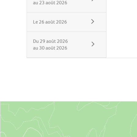
au
23 août 2026
Le
26 août 2026
Du
29 août 2026
au
30 août 2026