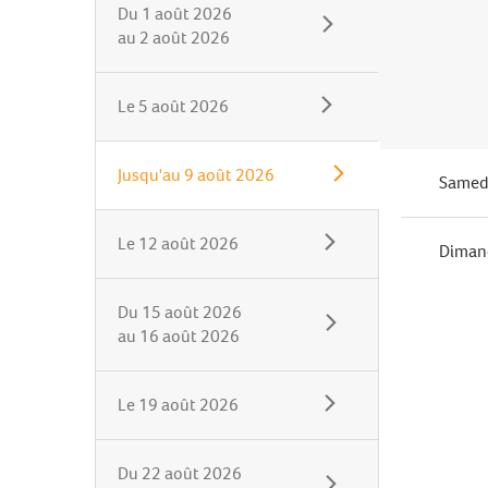
Du
1 août 2026
au
2 août 2026
Le
5 août 2026
Jusqu'au
9 août 2026
Samed
Le
12 août 2026
Diman
Du
15 août 2026
au
16 août 2026
Le
19 août 2026
Du
22 août 2026