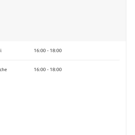
i
16:00 - 18:00
che
16:00 - 18:00