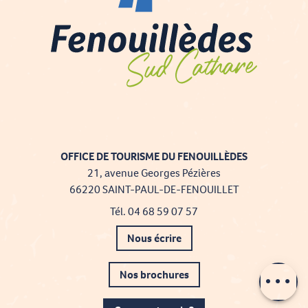
OFFICE DE TOURISME DU FENOUILLÈDES
21, avenue Georges Pézières
66220 SAINT-PAUL-DE-FENOUILLET
Tél. 04 68 59 07 57
Nous écrire
Contacter par
email
Nos brochures