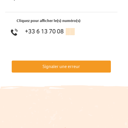
Cliquez pour afficher le(s) numéro(s)
+33 6 13 70 08
▒▒
Signaler une erreur