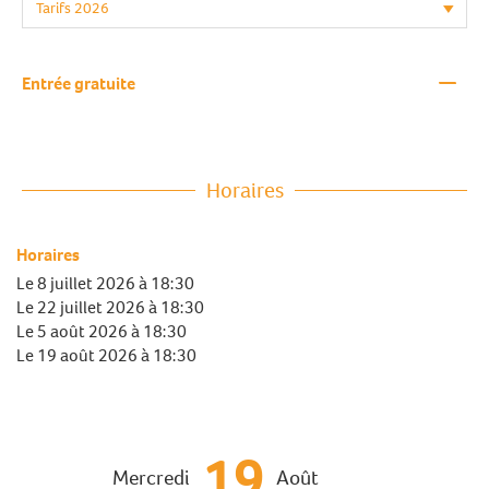
—
Entrée gratuite
Horaires
Horaires
Le
8 juillet 2026
à 18:30
Le
22 juillet 2026
à 18:30
Le
5 août 2026
à 18:30
Le
19 août 2026
à 18:30
19
Mercredi
Août