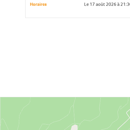
Horaires
Le
17 août 2026
à 21:3