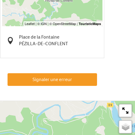
Place de la Fontaine
PÉZILLA-DE-CONFLENT
Signaler une erreur