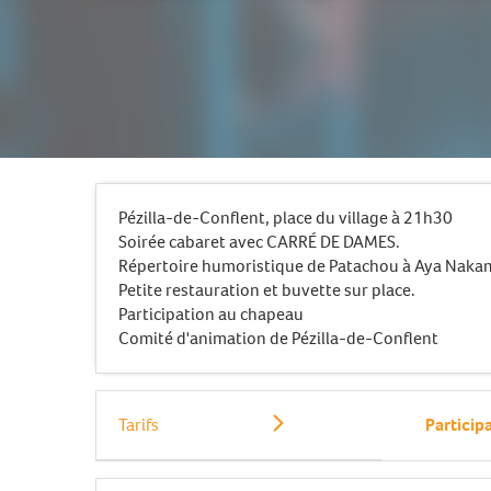
Pézilla-de-Conflent, place du village à 21h30
Soirée cabaret avec CARRÉ DE DAMES.
Répertoire humoristique de Patachou à Aya Nakamu
Petite restauration et buvette sur place.
Participation au chapeau
Comité d'animation de Pézilla-de-Conflent
Tarifs
Participa