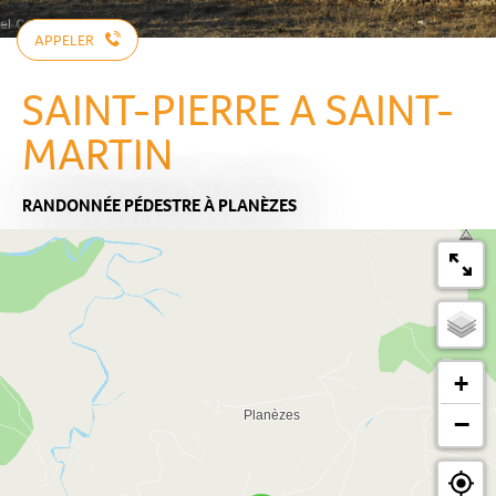
APPELER
SAINT-PIERRE A SAINT-
MARTIN
RANDONNÉE PÉDESTRE
À PLANÈZES
+
−