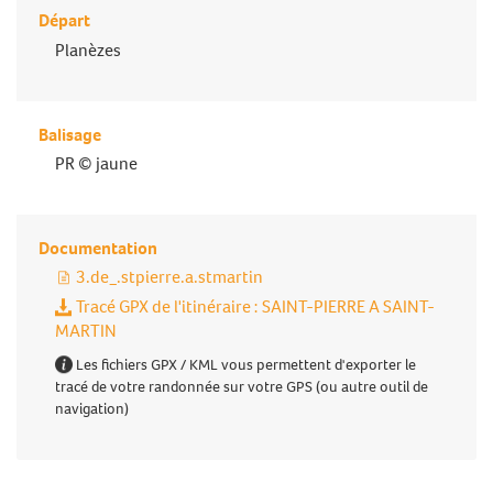
Départ
Planèzes
Balisage
PR © jaune
Documentation
3.de_.stpierre.a.stmartin
Tracé GPX de l'itinéraire : SAINT-PIERRE A SAINT-
MARTIN
Les fichiers GPX / KML vous permettent d'exporter le
tracé de votre randonnée sur votre GPS (ou autre outil de
navigation)