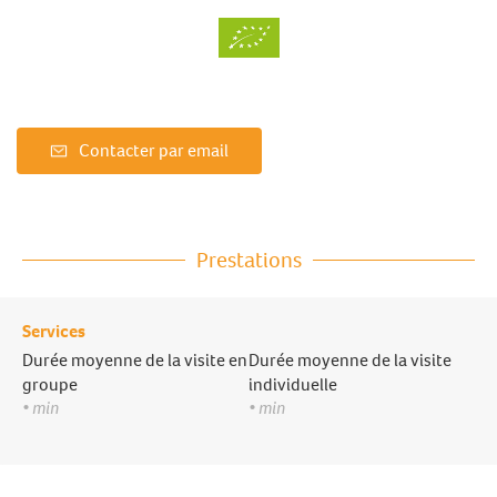
Contacter par email
Prestations
Services
Durée moyenne de la visite en
Durée moyenne de la visite
groupe
individuelle
• min
• min