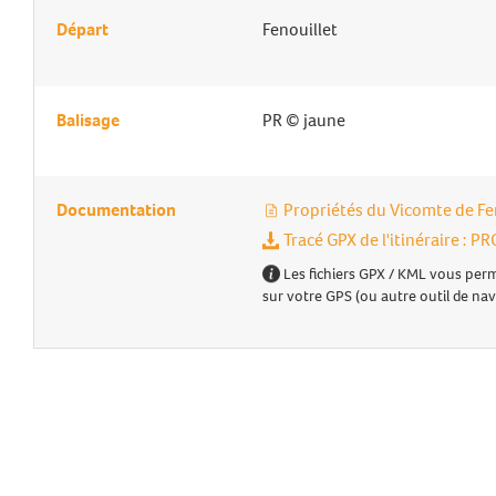
Départ
Fenouillet
Balisage
PR © jaune
Documentation
Propriétés du Vicomte de Fe
Tracé GPX de l'itinéraire :
Les fichiers GPX / KML vous perm
sur votre GPS (ou autre outil de nav