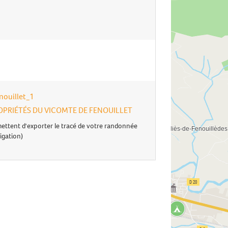
nouillet_1
 PROPRIÉTÉS DU VICOMTE DE FENOUILLET
ettent d'exporter le tracé de votre randonnée
igation)