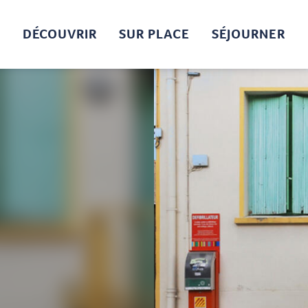
DÉCOUVRIR
SUR PLACE
SÉJOURNER