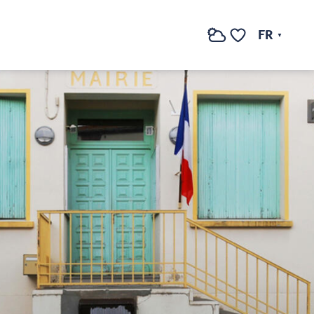
FR
Recherche
Voir les favoris