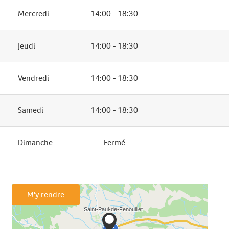
Mercredi
14:00 - 18:30
Jeudi
14:00 - 18:30
Vendredi
14:00 - 18:30
Samedi
14:00 - 18:30
Dimanche
Fermé
-
M'y rendre