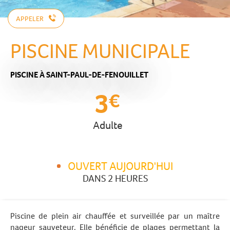
APPELER
PISCINE MUNICIPALE
PISCINE
À SAINT-PAUL-DE-FENOUILLET
3
€
Adulte
OUVERT AUJOURD'HUI
DANS 2 HEURES
Piscine de plein air chauffée et surveillée par un maître
nageur sauveteur. Elle bénéficie de plages permettant la