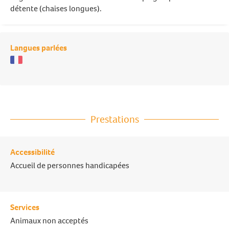
détente (chaises longues).
Langues parlées
Prestations
Accessibilité
Accueil de personnes handicapées
Services
Animaux non acceptés