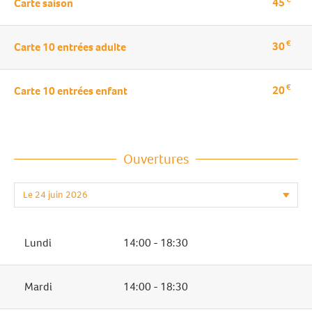
45
Carte saison
€
30
Carte 10 entrées adulte
€
20
Carte 10 entrées enfant
Ouvertures
Lundi
14:00 - 18:30
Mardi
14:00 - 18:30