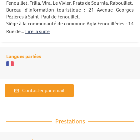
Fenouillet, Trilla, Vira, Le Vivier, Prats de Sournia, Rabouillet.
Bureau d'information touristique : 21 Avenue Georges
Pézières à Saint-Paul de Fenouillet.
Siège à la communauté de commune Agly Fenouillèdes : 14
Rue de...
Lire la suite
Langues parlées
Contacter par email
Prestations