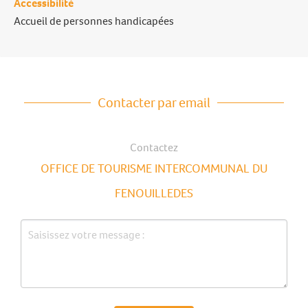
Accessibilité
Accueil de personnes handicapées
Contacter par email
Contactez
OFFICE DE TOURISME INTERCOMMUNAL DU
FENOUILLEDES