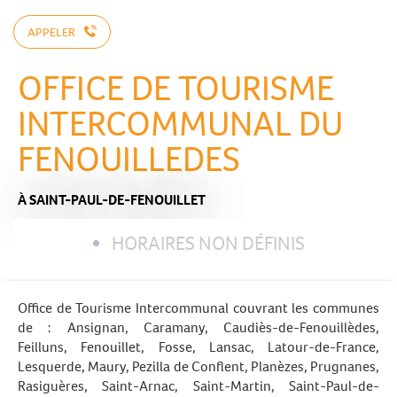
APPELER
OFFICE DE TOURISME
INTERCOMMUNAL DU
FENOUILLEDES
À SAINT-PAUL-DE-FENOUILLET
HORAIRES NON DÉFINIS
Office de Tourisme Intercommunal couvrant les communes
de : Ansignan, Caramany, Caudiès-de-Fenouillèdes,
Feilluns, Fenouillet, Fosse, Lansac, Latour-de-France,
Lesquerde, Maury, Pezilla de Conflent, Planèzes, Prugnanes,
Rasiguères, Saint-Arnac, Saint-Martin, Saint-Paul-de-