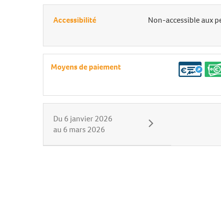
Accessibilité
Non-accessible aux p
Moyens de paiement
Du
6 janvier 2026
au
6 mars 2026