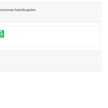
ersonnes handicapées