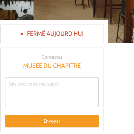
FERMÉ AUJOURD'HUI
Contactez
MUSEE DU CHAPITRE
Envoyer