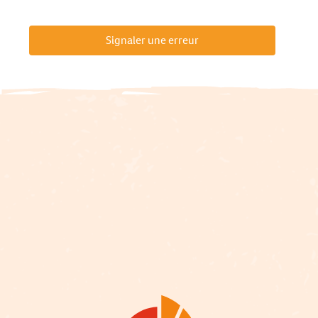
Signaler une erreur