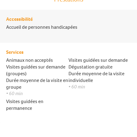
Accessibilité
Accueil de personnes handicapées
Services
Animaux non acceptés
Visites guidées sur demande
Visites guidées sur demande
Dégustation gratuite
(groupes)
Durée moyenne de la visite
Durée moyenne de la visite en
individuelle
• 60 min
groupe
• 60 min
Visites guidées en
permanence