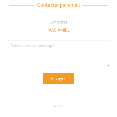
Contacter par email
Contactez
MAS AMIEL
Envoyer
Tarifs