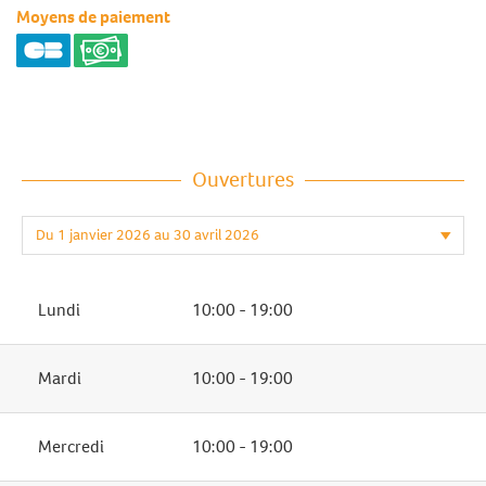
Moyens de paiement
Ouvertures
Lundi
10:00 - 19:00
Mardi
10:00 - 19:00
Mercredi
10:00 - 19:00