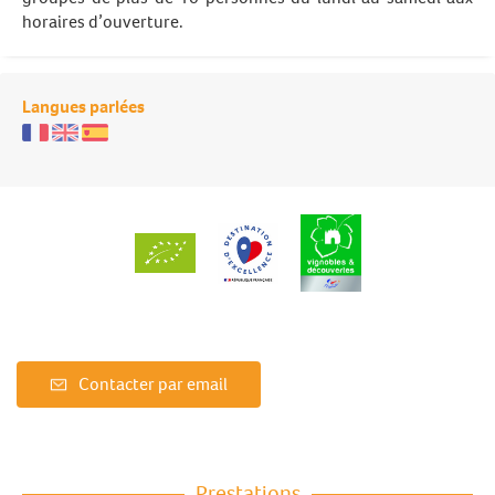
horaires d’ouverture.
Langues parlées
Contacter par email
Prestations