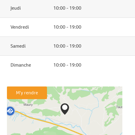
Jeudi
10:00 - 19:00
Vendredi
10:00 - 19:00
Samedi
10:00 - 19:00
Dimanche
10:00 - 19:00
M'y rendre